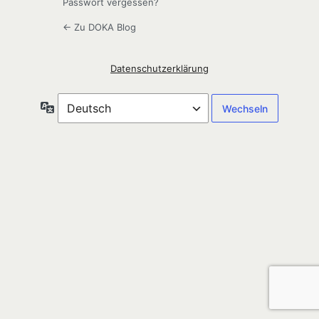
Passwort vergessen?
← Zu DOKA Blog
Datenschutzerklärung
Sprache