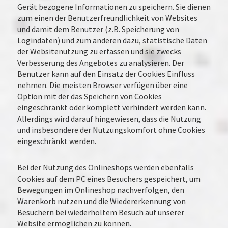
Gerät bezogene Informationen zu speichern. Sie dienen
zum einen der Benutzerfreundlichkeit von Websites
und damit dem Benutzer (z.B. Speicherung von
Logindaten) und zum anderen dazu, statistische Daten
der Websitenutzung zu erfassen und sie zwecks
Verbesserung des Angebotes zu analysieren. Der
Benutzer kann auf den Einsatz der Cookies Einfluss
nehmen. Die meisten Browser verfügen über eine
Option mit der das Speichern von Cookies
eingeschränkt oder komplett verhindert werden kann.
Allerdings wird darauf hingewiesen, dass die Nutzung
und insbesondere der Nutzungskomfort ohne Cookies
eingeschränkt werden.
Bei der Nutzung des Onlineshops werden ebenfalls
Cookies auf dem PC eines Besuchers gespeichert, um
Bewegungen im Onlineshop nachverfolgen, den
Warenkorb nutzen und die Wiedererkennung von
Besuchern bei wiederholtem Besuch auf unserer
Website ermöglichen zu können.