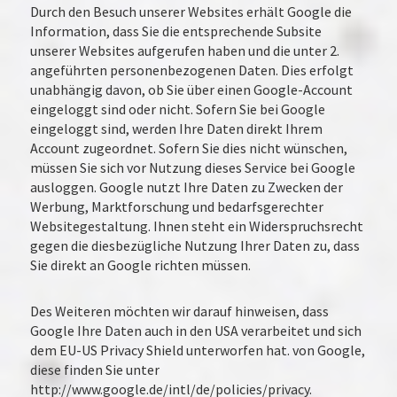
Durch den Besuch unserer Websites erhält Google die
Information, dass Sie die entsprechende Subsite
unserer Websites aufgerufen haben und die unter 2.
angeführten personenbezogenen Daten. Dies erfolgt
unabhängig davon, ob Sie über einen Google-Account
eingeloggt sind oder nicht. Sofern Sie bei Google
eingeloggt sind, werden Ihre Daten direkt Ihrem
Account zugeordnet. Sofern Sie dies nicht wünschen,
müssen Sie sich vor Nutzung dieses Service bei Google
ausloggen. Google nutzt Ihre Daten zu Zwecken der
Werbung, Marktforschung und bedarfsgerechter
Websitegestaltung. Ihnen steht ein Widerspruchsrecht
gegen die diesbezügliche Nutzung Ihrer Daten zu, dass
Sie direkt an Google richten müssen.
Des Weiteren möchten wir darauf hinweisen, dass
Google Ihre Daten auch in den USA verarbeitet und sich
dem EU-US Privacy Shield unterworfen hat. von Google,
diese finden Sie unter
http://www.google.de/intl/de/policies/privacy.