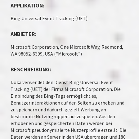
APPLIKATION:
Bing Universal Event Tracking (UET)
ANBIETER:
Microsoft Corporation, One Microsoft Way, Redmond,
WA 98052-6399, USA (“Microsoft”)
BESCHREIBUNG:
Doka verwendet den Dienst Bing Universal Event
Tracking (UET) der Firma Microsoft Corporation. Die
Einbindung des Bing-Tags ermöglicht es,
Benutzerinteraktionen auf den Seiten zu erheben und
zu speichern und dadurch gezielt Werbung an
bestimmte Nutzergruppen auszuspielen. Aus den
erhobenen und gespeicherten Daten werden bei
Microsoft pseudonymisierte Nutzerprofile erstellt. Die
Daten werden an Server in den USA übertragen und 180