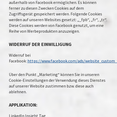
außerhalb von Facebook ermöglichen. Es können
ferner zu diesen Zwecken Cookies auf dem
Zugriffsgerät gespeichert werden. Folgende Cookies
werden auf unseren Websites gesetzt: „_fpb“, „fr“, „tr“.
Diese Cookies werden von Facebook genutzt, um eine
Reihe von Werbeprodukten anzuzeigen.
WIDERRUF DER EINWILLIGUNG
Widerruf bei
Facebook:
https://www.facebook.com/ads/website_custom_
Über den Punkt „Marketing“ können Sie in unseren
Cookie-Einstellungen der Verwendung dieses Dienstes
auf unserer Website zustimmen bzw. diese auch
ablehnen.
APPLIKATION:
LinkedIn Insight Tag