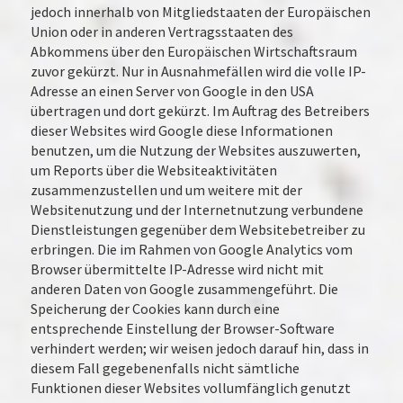
jedoch innerhalb von Mitgliedstaaten der Europäischen
Union oder in anderen Vertragsstaaten des
Abkommens über den Europäischen Wirtschaftsraum
zuvor gekürzt. Nur in Ausnahmefällen wird die volle IP-
Adresse an einen Server von Google in den USA
übertragen und dort gekürzt. Im Auftrag des Betreibers
dieser Websites wird Google diese Informationen
benutzen, um die Nutzung der Websites auszuwerten,
um Reports über die Websiteaktivitäten
zusammenzustellen und um weitere mit der
Websitenutzung und der Internetnutzung verbundene
Dienstleistungen gegenüber dem Websitebetreiber zu
erbringen. Die im Rahmen von Google Analytics vom
Browser übermittelte IP-Adresse wird nicht mit
anderen Daten von Google zusammengeführt. Die
Speicherung der Cookies kann durch eine
entsprechende Einstellung der Browser-Software
verhindert werden; wir weisen jedoch darauf hin, dass in
diesem Fall gegebenenfalls nicht sämtliche
Funktionen dieser Websites vollumfänglich genutzt