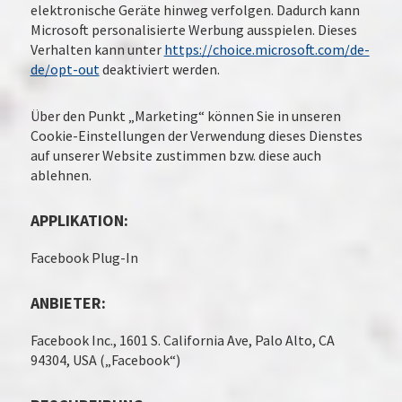
elektronische Geräte hinweg verfolgen. Dadurch kann
Microsoft personalisierte Werbung ausspielen. Dieses
Verhalten kann unter
https://choice.microsoft.com/de-
de/opt-out
deaktiviert werden.
Über den Punkt „Marketing“ können Sie in unseren
Cookie-Einstellungen der Verwendung dieses Dienstes
auf unserer Website zustimmen bzw. diese auch
ablehnen.
APPLIKATION:
Facebook Plug-In
ANBIETER:
Facebook Inc., 1601 S. California Ave, Palo Alto, CA
94304, USA („Facebook“)