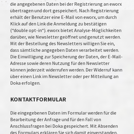
die angegebenen Daten bei der Registrierung an eworx
übertragen und dort gespeichert. Nach Registrierung
erhält der Benutzer eine E-Mail von eworx, um durch
Klick auf den Link die Anmeldung zu bestätigen
(“double opt-in“). eworx bietet Analyse-Möglichkeiten
darüber, wie Newsletter geöffnet und genutzt werden.
Mit der Bestellung des Newsletters willigen Sie ein,
dass sämtliche angegeben Daten verarbeitet werden.
Die Einwilligung zur Speicherung der Daten, der E-Mail-
Adresse sowie deren Nutzung für den Newsletter
können jederzeit widerrufen werden. Der Widerruf kann
über einen Link im Newsletter oder per Mitteilung an
Doka erfolgen.
KONTAKTFORMULAR
Die eingegebenen Daten im Formular werden für die
Bearbeitung der Anfrage und für den Fall von
Anschlussfragen bei Doka gespeichert. Mit Absenden
des Formulars erklären Sie sich damit einverstanden,