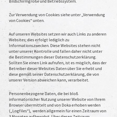
Bildschirmgröße und Betriebssystem.
Zur Verwendung von Cookies siehe unter „Verwendung
von Cookies“ unten.
Auf unseren Websites setzen wir auch Links zu anderen
Websites; dies erfolgt lediglich zu
Informationszwecken. Diese Websites stehen nicht
unter unserer Kontrolle und fallen daher nicht unter
die Bestimmungen dieser Datenschutzerklärung.
Sollten Sie einen Link aufrufen, ist es möglich, dass der
Betreiber dieser Websites Daten über Sie erhebt und
diese gemäß seiner Datenschutzerklärung, die von
unserer Version abweichen kann, verarbeitet.
Personenbezogene Daten, die bei bloß
informatorischer Nutzung unserer Website von Ihrem
Browser übermittelt und von Doka erhoben werden
(„Logfiles“), werden allgemein für einen Zeitraum von
3 Monaten aufbewahrt. Über diesen Zeitraum