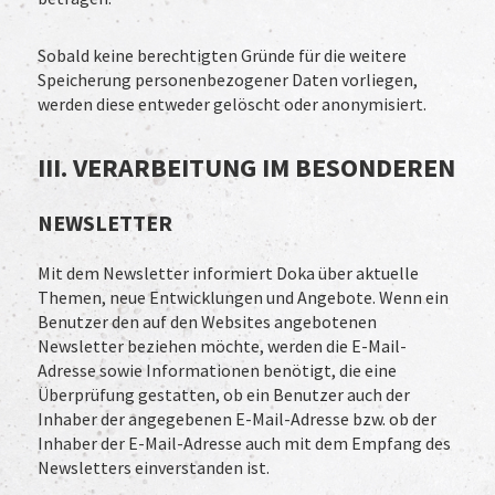
Sobald keine berechtigten Gründe für die weitere
Speicherung personenbezogener Daten vorliegen,
werden diese entweder gelöscht oder anonymisiert.
III. VERARBEITUNG IM BESONDEREN
NEWSLETTER
Mit dem Newsletter informiert Doka über aktuelle
Themen, neue Entwicklungen und Angebote. Wenn ein
Benutzer den auf den Websites angebotenen
Newsletter beziehen möchte, werden die E-Mail-
Adresse sowie Informationen benötigt, die eine
Überprüfung gestatten, ob ein Benutzer auch der
Inhaber der angegebenen E-Mail-Adresse bzw. ob der
Inhaber der E-Mail-Adresse auch mit dem Empfang des
Newsletters einverstanden ist.