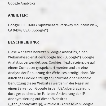
Google Analytics
ANBIETER:
Google LLC 1600 Amphitheatre Parkway Mountain View,
CA 94043 USA („Google“)
BESCHREIBUNG:
Diese Websites benutzen Google Analytics, einen
Webanalysedienst der Google Inc. („Google“). Google
Analytics verwendet sog. Cookies, Textdateien, die auf
einem Computer gespeichert werden und die eine
Analyse der Benutzung der Websites ermöglichen. Die
durch das Cookie erzeugten Informationen über die
Benutzung dieser Websites werden in der Regel an
einen Server von Google in den USA übertragen und
dort gespeichert. Im Falle der Aktivierung der IP-
Anonymisierung auf diesen Websites
(_gat._anonymizeIp), wird die IP-Adresse von Google