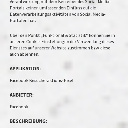
Verantwortung mit dem Betreiber des Social Media-
Portals keinen umfassenden Einfluss auf die
Datenverarbeitungsaktivitäten von Social Media-
Portalen hat.
Über den Punkt „Funktional & Statistik“ können Sie in
unseren Cookie-Einstellungen der Verwendung dieses
Dienstes auf unserer Website zustimmen bzw. diese
auch ablehnen.
APPLIKATION:
Facebook Besucheraktions-Pixel
ANBIETER:
Facebook
BESCHREIBUNG: