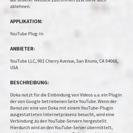
ablehnen.
APPLIKATION:
YouTube Plug-In
ANBIETER:
YouTube LLC, 901 Cherry Avenue, San Bruno, CA 94066,
USA
BESCHREIBUNG:
Doka nutzt für die Einbindung von Videos u.a. ein Plugin
der von Google betriebenen Seite YouTube. Wenn der
Benutzer eine von Doka mit einem YouTube-Plugin
ausgestatteten Internetpräsenz besucht, wird eine
Verbindung zu den YouTube-Servern hergestellt.
Hierdurch wird an den YouTube-Server übermittelt,