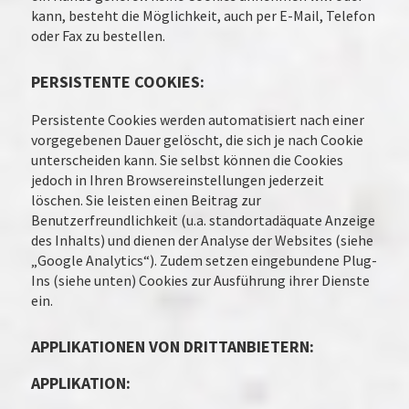
kann, besteht die Möglichkeit, auch per E-Mail, Telefon
oder Fax zu bestellen.
PERSISTENTE COOKIES:
Persistente Cookies werden automatisiert nach einer
vorgegebenen Dauer gelöscht, die sich je nach Cookie
unterscheiden kann. Sie selbst können die Cookies
jedoch in Ihren Browsereinstellungen jederzeit
löschen. Sie leisten einen Beitrag zur
Benutzerfreundlichkeit (u.a. standortadäquate Anzeige
des Inhalts) und dienen der Analyse der Websites (siehe
„Google Analytics“). Zudem setzen eingebundene Plug-
Ins (siehe unten) Cookies zur Ausführung ihrer Dienste
ein.
APPLIKATIONEN VON DRITTANBIETERN:
APPLIKATION: