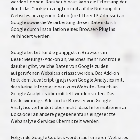
werden können. Darüber hinaus kann die Erfassung der
durch das Cookie erzeugten und auf die Nutzung der
Websites bezogenen Daten (inkl. Ihrer IP-Adresse) an
Google sowie die Verarbeitung dieser Daten durch
Google durch Installation eines Browser-PlugIns
verhindert werden.
Google bietet für die gängigsten Browser ein
Deaktivierungs-Add-on an, welches mehr Kontrolle
darüber gibt, welche Daten von Google zu den
aufgerufenen Websites erfasst werden. Das Add-on
teilt dem JavaScript (ga.js) von Google Analytics mit,
dass keine Informationen zum Website-Besuch an
Google Analytics übermittelt werden sollen. Das
Deaktivierungs-Add-on für Browser von Google
Analytics verhindert aber nicht, dass Informationen an
Doka oder an andere gegebenenfalls eingesetzte
Webanalyse-Services übermittelt werden.
Folgende Google Cookies werden auf unseren Websites