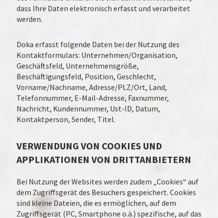
dass Ihre Daten elektronisch erfasst und verarbeitet
werden.
Doka erfasst folgende Daten bei der Nutzung des
Kontaktformulars: Unternehmen/Organisation,
Geschäftsfeld, Unternehmensgröße,
Beschäftigungsfeld, Position, Geschlecht,
Vorname/Nachname, Adresse/PLZ/Ort, Land,
Telefonnummer, E-Mail-Adresse, Faxnummer,
Nachricht, Kundennummer, Ust-ID, Datum,
Kontaktperson, Sender, Titel.
VERWENDUNG VON COOKIES UND
APPLIKATIONEN VON DRITTANBIETERN
Bei Nutzung der Websites werden zudem „Cookies“ auf
dem Zugriffsgerät des Besuchers gespeichert. Cookies
sind kleine Dateien, die es ermöglichen, auf dem
Zugriffsgerät (PC, Smartphone o.ä.) spezifische, auf das