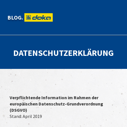
BLOG.
DATENSCHUTZERKLÄRUNG
Verpflichtende Information im Rahmen der
europäischen Datenschutz-Grundverordnung
(DSGVO)
Stand: April 2019