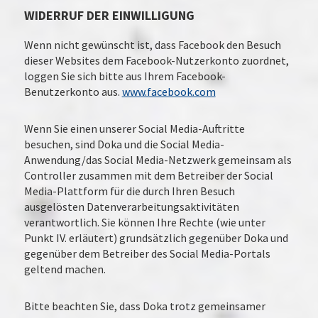
WIDERRUF DER EINWILLIGUNG
Wenn nicht gewünscht ist, dass Facebook den Besuch
dieser Websites dem Facebook-Nutzerkonto zuordnet,
loggen Sie sich bitte aus Ihrem Facebook-
Benutzerkonto aus.
www.facebook.com
Wenn Sie einen unserer Social Media-Auftritte
besuchen, sind Doka und die Social Media-
Anwendung/das Social Media-Netzwerk gemeinsam als
Controller zusammen mit dem Betreiber der Social
Media-Plattform für die durch Ihren Besuch
ausgelösten Datenverarbeitungsaktivitäten
verantwortlich. Sie können Ihre Rechte (wie unter
Punkt IV. erläutert) grundsätzlich gegenüber Doka und
gegenüber dem Betreiber des Social Media-Portals
geltend machen.
Bitte beachten Sie, dass Doka trotz gemeinsamer