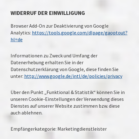
WIDERRUF DER EINWILLIGUNG
Browser Add-On zur Deaktivierung von Google
Analytics:
https://tools.google.com/dlpage/gaoptout?
hl=de
Informationen zu Zweck und Umfang der
Datenerhebung erhalten Sie in der
Datenschutzerklärung von Google, diese finden Sie
unter:
http://www.google.de/intl/de/policies/privacy
Über den Punkt „Funktional & Statistik“ können Sie in
unseren Cookie-Einstellungen der Verwendung dieses
Dienstes auf unserer Website zustimmen bzw. diese
auch ablehnen.
Empfängerkategorie: Marketingdienstleister