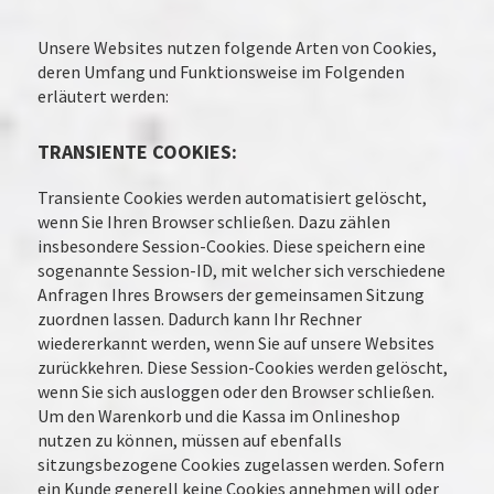
Unsere Websites nutzen folgende Arten von Cookies,
deren Umfang und Funktionsweise im Folgenden
erläutert werden:
TRANSIENTE COOKIES:
Transiente Cookies werden automatisiert gelöscht,
wenn Sie Ihren Browser schließen. Dazu zählen
insbesondere Session-Cookies. Diese speichern eine
sogenannte Session-ID, mit welcher sich verschiedene
Anfragen Ihres Browsers der gemeinsamen Sitzung
zuordnen lassen. Dadurch kann Ihr Rechner
wiedererkannt werden, wenn Sie auf unsere Websites
zurückkehren. Diese Session-Cookies werden gelöscht,
wenn Sie sich ausloggen oder den Browser schließen.
Um den Warenkorb und die Kassa im Onlineshop
nutzen zu können, müssen auf ebenfalls
sitzungsbezogene Cookies zugelassen werden. Sofern
ein Kunde generell keine Cookies annehmen will oder