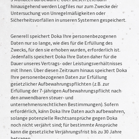
hinausgehend werden Logfiles nur zum Zwecke der
Untersuchung von Unregelmäßigkeiten oder
Sicherheitsvorfällen in unseren Systemen gespeichert.
Generell speichert Doka Ihre personenbezogenen
Daten nur so lange, wie dies für die Erfüllung des
Zwecks, für den sie erhoben wurden, erforderlich ist.
Jedenfalls speichert Doka Ihre Daten daher für die
Dauer unseres Vertrags- oder Leistungsverhältnisses
mit Ihnen. Über diesen Zeitraum hinaus speichert Doka
Ihre personenbezogenen Daten zur Erfüllung
gesetzlicher Aufbewahrungspflichten (z.B. zur
Erfüllung der 7-jährigen Aufbewahrungspflicht nach
den anwendbaren steuer- und
unternehmensrechtlichen Bestimmungen). Sofern
erforderlich, kann Doka Ihre Daten auch aufbewahren,
solange potenzielle Rechtsansprüche gegen Doka
noch nicht verjährt sind; für bestimmte Ansprüche
kann die gesetzliche Verjährungsfrist bis zu 30 Jahre
betragen.