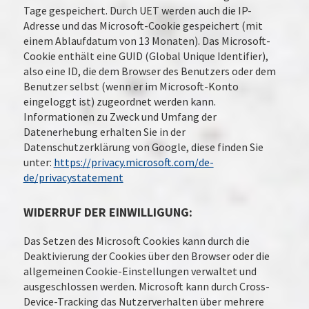
Tage gespeichert. Durch UET werden auch die IP-
Adresse und das Microsoft-Cookie gespeichert (mit
einem Ablaufdatum von 13 Monaten). Das Microsoft-
Cookie enthält eine GUID (Global Unique Identifier),
also eine ID, die dem Browser des Benutzers oder dem
Benutzer selbst (wenn er im Microsoft-Konto
eingeloggt ist) zugeordnet werden kann.
Informationen zu Zweck und Umfang der
Datenerhebung erhalten Sie in der
Datenschutzerklärung von Google, diese finden Sie
unter:
https://privacy.microsoft.com/de-
de/privacystatement
WIDERRUF DER EINWILLIGUNG:
Das Setzen des Microsoft Cookies kann durch die
Deaktivierung der Cookies über den Browser oder die
allgemeinen Cookie-Einstellungen verwaltet und
ausgeschlossen werden. Microsoft kann durch Cross-
Device-Tracking das Nutzerverhalten über mehrere