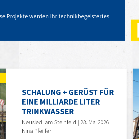
ese Projekte werden Ihr technikbegeistertes
SCHALUNG + GERÜST FÜR
EINE MILLIARDE LITER
TRINKWASSER
Neusiedl am Steinfeld | 28. Mai 2026 |
Nina Pfeiffer