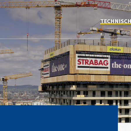
TECHNISC