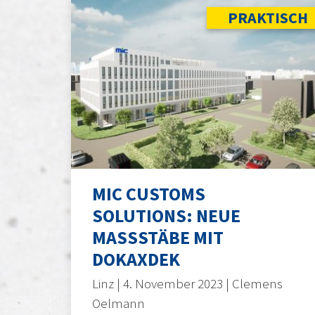
PRAKTISCH
MIC CUSTOMS
SOLUTIONS: NEUE
MASSSTÄBE MIT
DOKAXDEK
Linz | 4. November 2023 | Clemens
Oelmann