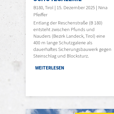
B180, Tirol | 15. Dezember 2025 | Nina
Pfeiffer
Entlang der Reschenstraße (B 180)
entsteht zwischen Pfunds und
Nauders (Bezirk Landeck, Tirol) eine
400 m lange Schutzgalerie als
dauerhaftes Sicherungsbauwerk gegen
Steinschlag und Blocksturz.
WEITERLESEN