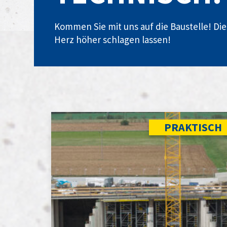
Kommen Sie mit uns auf die Baustelle! Di
Herz höher schlagen lassen!
PRAKTISCH