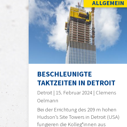
ALLGEMEIN
BESCHLEUNIGTE
TAKTZEITEN IN DETROIT
Detroit | 15. Februar 2024 | Clemens
Oelmann
Bei der Errichtung des 209 m hohen
Hudson’s Site Towers in Detroit (USA)
fungieren die Kolleg*innen aus