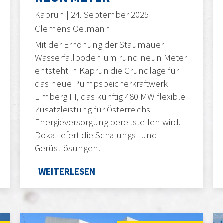
Kaprun | 24. September 2025 |
Clemens Oelmann
Mit der Erhöhung der Staumauer
Wasserfallboden um rund neun Meter
entsteht in Kaprun die Grundlage für
das neue Pumpspeicherkraftwerk
Limberg III, das künftig 480 MW flexible
Zusatzleistung für Österreichs
Energieversorgung bereitstellen wird.
Doka liefert die Schalungs- und
Gerüstlösungen.
WEITERLESEN