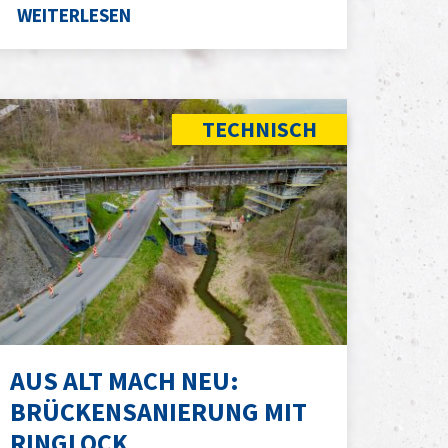
WEITERLESEN
TECHNISCH
AUS ALT MACH NEU:
BRÜCKENSANIERUNG MIT
RINGLOCK