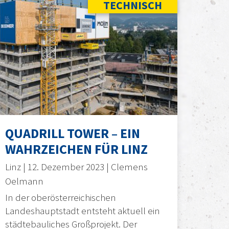
TECHNISCH
QUADRILL TOWER – EIN
WAHRZEICHEN FÜR LINZ
Linz | 12. Dezember 2023 | Clemens
Oelmann
In der oberösterreichischen
Landeshauptstadt entsteht aktuell ein
städtebauliches Großprojekt. Der