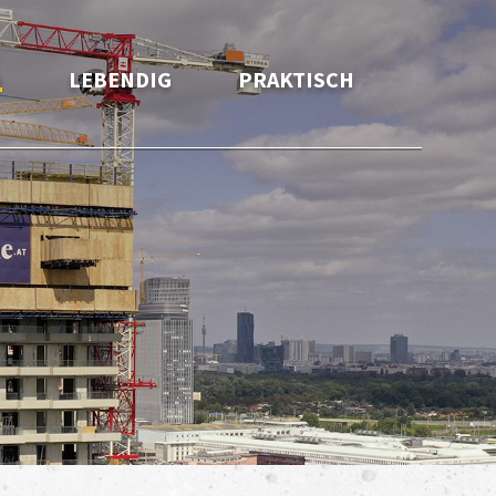
H
LEBENDIG
PRAKTISCH