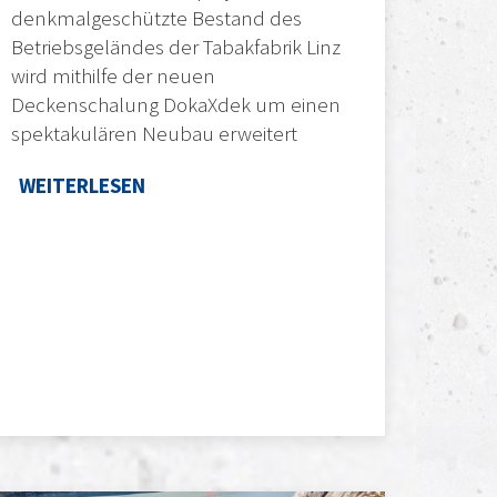
denkmalgeschützte Bestand des
Betriebsgeländes der Tabakfabrik Linz
wird mithilfe der neuen
Deckenschalung DokaXdek um einen
spektakulären Neubau erweitert
WEITERLESEN