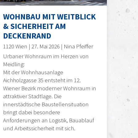
WOHNBAU MIT WEITBLICK
& SICHERHEIT AM
DECKENRAND
1120 Wien | 27. Mai 2026 | Nina Pfeiffer
Urbaner Wohnraum im Herzen von
Meidling:
Mit der Wohnhausanlage
Aichholzgasse 35 entsteht im 12.
Wiener Bezirk moderner Wohnraum in
attraktiver Stadtlage. Die
innerstädtische Baustellensituation
bringt dabei besondere
Anforderungen an Logistik, Bauablauf
und Arbeitssicherheit mit sich.