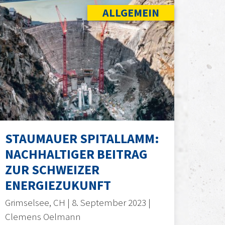
ALLGEMEIN
STAUMAUER SPITALLAMM:
NACHHALTIGER BEITRAG
ZUR SCHWEIZER
ENERGIEZUKUNFT
Grimselsee, CH | 8. September 2023 |
Clemens Oelmann