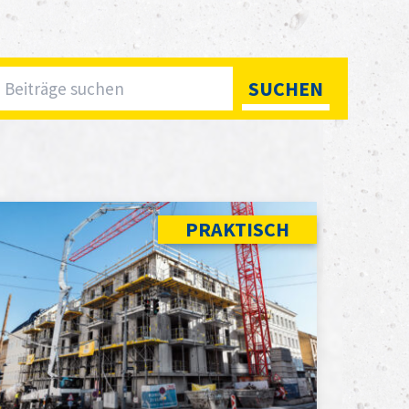
Search:
SUCHEN
PRAKTISCH