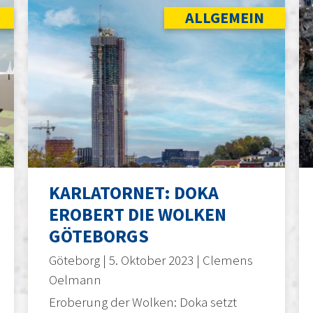
ALLGEMEIN
KARLATORNET: DOKA
EROBERT DIE WOLKEN
GÖTEBORGS
Göteborg | 5. Oktober 2023 | Clemens
Oelmann
Eroberung der Wolken: Doka setzt