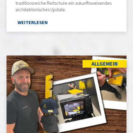
traditionsreiche Reitschule ein zukunftsweisendes
architektonisches Update.
WEITERLESEN
ALLGEMEIN