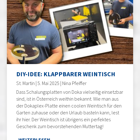
DIY-IDEE: KLAPPBARER WEINTISCH
St. Martin | 5. Mai 2025 | Nina Pfeiffer
Dass Schalungsplatten von Doka vielseitig einsetzbar
sind, ist in Österreich weithin bekannt. Wie man aus
der Dokaplex-Platte einen coolen Weintisch für den
Garten zuhause oder den Urlaub basteln kann, lest
ihr hier. Der Weintisch ist übrigens ein perfektes
Geschenk zum bevorstehenden Muttertag!
WEITERLESEN