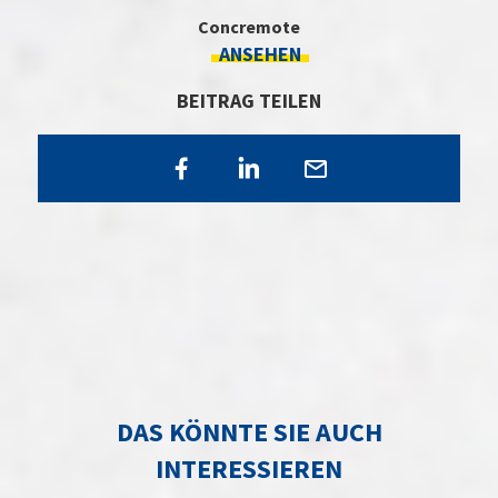
Concremote
ANSEHEN
BEITRAG TEILEN
DAS KÖNNTE SIE AUCH
INTERESSIEREN