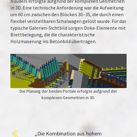
Nauders erfolgte aufgrund der komplexen Geometrien
in 3D. Eine technische Anforderung war die Aufweitung
um 60 cm zwischen den Blöcken 30–35, die durch einen
flexibel verstellbaren Schalwagen gelöst wurde. Für das
typische Galerien-Sichtbild sorgen Doka-Elemente mit
Brettbelegung, die die charakteristische
Holzmaserung ins Betonbild übertragen.
Die Planung der beiden Portale erfolgte aufgrund der
komplexen Geometrien in 3D.
„Die Kombination aus hohem