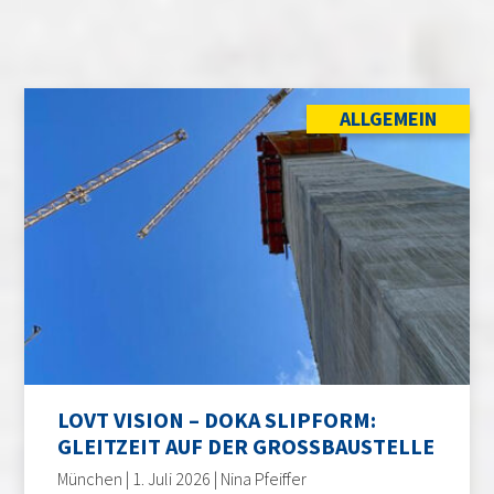
ALLGEMEIN
LOVT VISION – DOKA SLIPFORM:
GLEITZEIT AUF DER GROSSBAUSTELLE
München | 1. Juli 2026 | Nina Pfeiffer