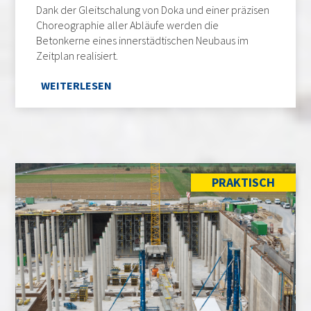
Dank der Gleitschalung von Doka und einer präzisen
Choreographie aller Abläufe werden die
Betonkerne eines innerstädtischen Neubaus im
Zeitplan realisiert.
WEITERLESEN
PRAKTISCH