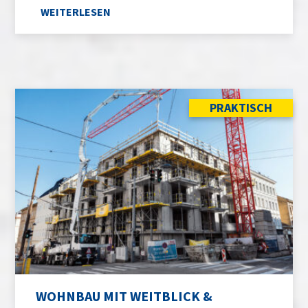
WEITERLESEN
PRAKTISCH
WOHNBAU MIT WEITBLICK &