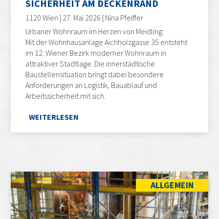
SICHERHEIT AM DECKENRAND
1120 Wien | 27. Mai 2026 | Nina Pfeiffer
Urbaner Wohnraum im Herzen von Meidling:
Mit der Wohnhausanlage Aichholzgasse 35 entsteht
im 12. Wiener Bezirk moderner Wohnraum in
attraktiver Stadtlage. Die innerstädtische
Baustellensituation bringt dabei besondere
Anforderungen an Logistik, Bauablauf und
Arbeitssicherheit mit sich.
WEITERLESEN
ALLGEMEIN