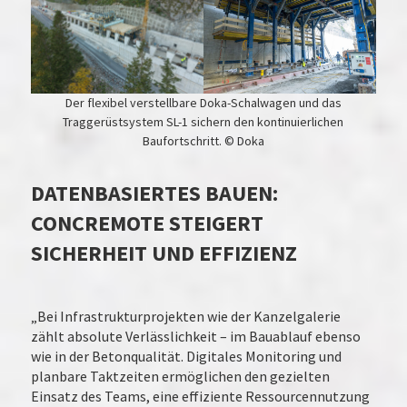
Der flexibel verstellbare Doka-Schalwagen und das
Traggerüstsystem SL-1 sichern den kontinuierlichen
Baufortschritt. © Doka
DATENBASIERTES BAUEN:
CONCREMOTE STEIGERT
SICHERHEIT UND EFFIZIENZ
„Bei Infrastrukturprojekten wie der Kanzelgalerie
zählt absolute Verlässlichkeit – im Bauablauf ebenso
wie in der Betonqualität. Digitales Monitoring und
planbare Taktzeiten ermöglichen den gezielten
Einsatz des Teams, eine effiziente Ressourcennutzung