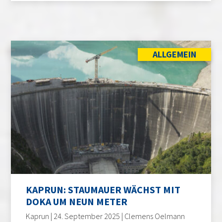
ALLGEMEIN
KAPRUN: STAUMAUER WÄCHST MIT
DOKA UM NEUN METER
Kaprun | 24. September 2025 | Clemens Oelmann