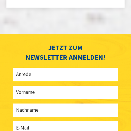
JETZT ZUM
NEWSLETTER ANMELDEN!
Anrede
Vorname
Nachname
E-Mail