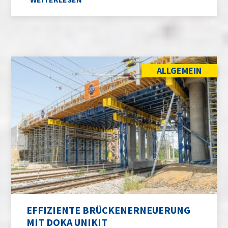
ALLGEMEIN
EFFIZIENTE BRÜCKENERNEUERUNG
MIT DOKA UNIKIT