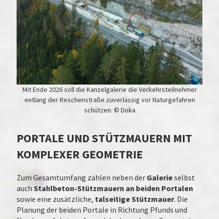
Mit Ende 2026 soll die Kanzelgalerie die Verkehrsteilnehmer
entlang der Reschenstraße zuverlässig vor Naturgefahren
schützen. © Doka
PORTALE UND STÜTZMAUERN MIT
KOMPLEXER GEOMETRIE
Zum Gesamtumfang zählen neben der
Galerie
selbst
auch
Stahlbeton-Stützmauern an beiden Portalen
sowie eine zusätzliche,
talseitige Stützmauer
. Die
Planung der beiden Portale in Richtung Pfunds und