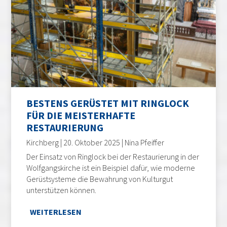
BESTENS GERÜSTET MIT RINGLOCK
FÜR DIE MEISTERHAFTE
RESTAURIERUNG
Kirchberg | 20. Oktober 2025 | Nina Pfeiffer
Der Einsatz von Ringlock bei der Restaurierung in der
Wolfgangskirche ist ein Beispiel dafür, wie moderne
Gerüstsysteme die Bewahrung von Kulturgut
unterstützen können.
WEITERLESEN