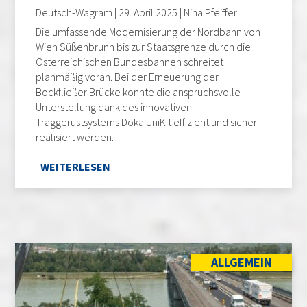
Deutsch-Wagram | 29. April 2025 | Nina Pfeiffer
Die umfassende Modernisierung der Nordbahn von
Wien Süßenbrunn bis zur Staatsgrenze durch die
Österreichischen Bundesbahnen schreitet
planmäßig voran. Bei der Erneuerung der
Bockfließer Brücke konnte die anspruchsvolle
Unterstellung dank des innovativen
Traggerüstsystems Doka UniKit effizient und sicher
realisiert werden.
WEITERLESEN
ALLGEMEIN