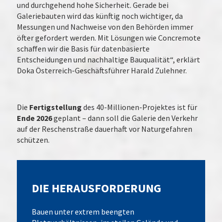
und durchgehend hohe Sicherheit. Gerade bei
Galeriebauten wird das künftig noch wichtiger, da
Messungen und Nachweise von den Behörden immer
öfter gefordert werden. Mit Lösungen wie Concremote
schaffen wir die Basis für datenbasierte
Entscheidungen und nachhaltige Bauqualität“, erklärt
Doka Österreich-Geschäftsführer Harald Zulehner.
Die
Fertigstellung
des 40-Millionen-Projektes ist für
Ende 2026
geplant – dann soll die Galerie den Verkehr
auf der Reschenstraße dauerhaft vor Naturgefahren
schützen.
DIE HERAUSFORDERUNG
Bauen unter extrem beengten