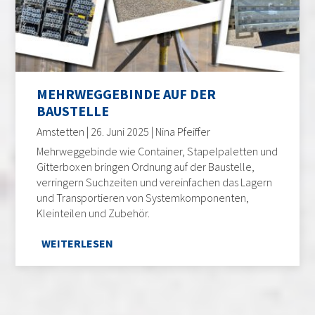
MEHRWEGGEBINDE AUF DER
BAUSTELLE
Amstetten | 26. Juni 2025 | Nina Pfeiffer
Mehrweggebinde wie Container, Stapelpaletten und
Gitterboxen bringen Ordnung auf der Baustelle,
verringern Suchzeiten und vereinfachen das Lagern
und Transportieren von Systemkomponenten,
Kleinteilen und Zubehör.
WEITERLESEN