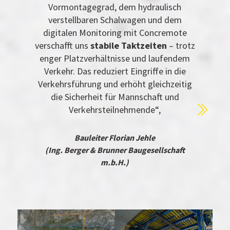
Vormontagegrad, dem hydraulisch
verstellbaren Schalwagen und dem
digitalen Monitoring mit Concremote
verschafft uns
stabile Taktzeiten
– trotz
enger Platzverhältnisse und laufendem
Verkehr. Das reduziert Eingriffe in die
Verkehrsführung und erhöht gleichzeitig
die Sicherheit für Mannschaft und
Verkehrsteilnehmende“,
Bauleiter Florian Jehle
(Ing. Berger & Brunner Baugesellschaft
m.b.H.)