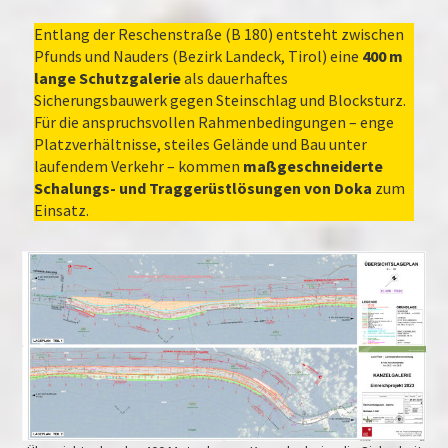
Entlang der Reschenstraße (B 180) entsteht zwischen
Pfunds und Nauders (Bezirk Landeck, Tirol) eine
400 m
lange Schutzgalerie
als dauerhaftes
Sicherungsbauwerk gegen Steinschlag und Blocksturz.
Für die anspruchsvollen Rahmenbedingungen – enge
Platzverhältnisse, steiles Gelände und Bau unter
laufendem Verkehr – kommen
maßgeschneiderte
Schalungs- und Traggerüstlösungen von Doka
zum
Einsatz.