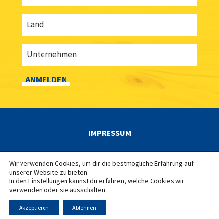
Land
Unternehmen
ANMELDEN
IMPRESSUM
DATENSCHUTZERKLÄRUNG
Wir verwenden Cookies, um dir die bestmögliche Erfahrung auf
unserer Website zu bieten.
In den
Einstellungen
kannst du erfahren, welche Cookies wir
verwenden oder sie ausschalten.
Akzeptieren
Ablehnen