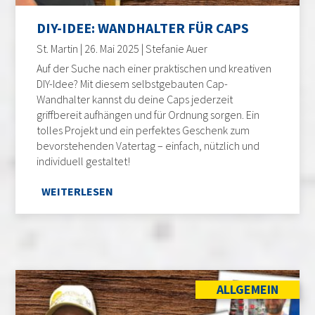
DIY-IDEE: WANDHALTER FÜR CAPS
St. Martin | 26. Mai 2025 | Stefanie Auer
Auf der Suche nach einer praktischen und kreativen
DIY-Idee? Mit diesem selbstgebauten Cap-
Wandhalter kannst du deine Caps jederzeit
griffbereit aufhängen und für Ordnung sorgen. Ein
tolles Projekt und ein perfektes Geschenk zum
bevorstehenden Vatertag – einfach, nützlich und
individuell gestaltet!
WEITERLESEN
ALLGEMEIN