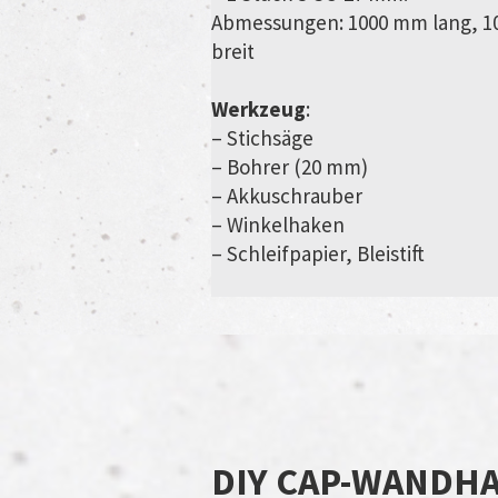
Abmessungen: 1000 mm lang, 
breit
Werkzeug
:
– Stichsäge
– Bohrer (20 mm)
– Akkuschrauber
– Winkelhaken
– Schleifpapier, Bleistift
DIY CAP-WANDHA