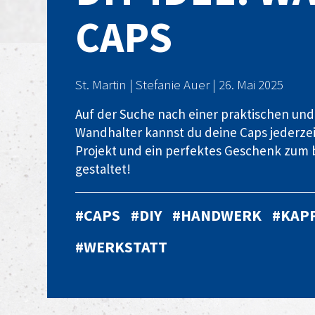
CAPS
St. Martin | Stefanie Auer | 26. Mai 2025
Auf der Suche nach einer praktischen und
Wandhalter kannst du deine Caps jederzeit
Projekt und ein perfektes Geschenk zum b
gestaltet!
#CAPS
#DIY
#HANDWERK
#KAP
#WERKSTATT