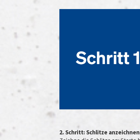
2. Schritt: Schlitze anzeichne