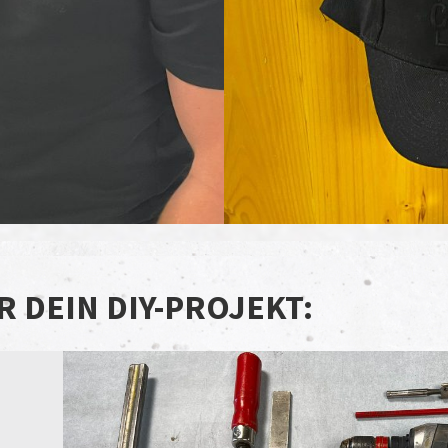
R DEIN DIY-PROJEKT: