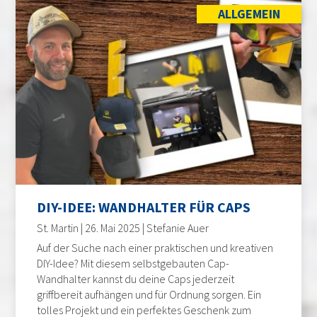
ALLGEMEIN
DIY-IDEE: WANDHALTER FÜR CAPS
St. Martin | 26. Mai 2025 | Stefanie Auer
Auf der Suche nach einer praktischen und kreativen
DIY-Idee? Mit diesem selbstgebauten Cap-
Wandhalter kannst du deine Caps jederzeit
griffbereit aufhängen und für Ordnung sorgen. Ein
tolles Projekt und ein perfektes Geschenk zum