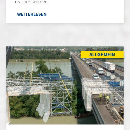
realisiert werden.
WEITERLESEN
ALLGEMEIN