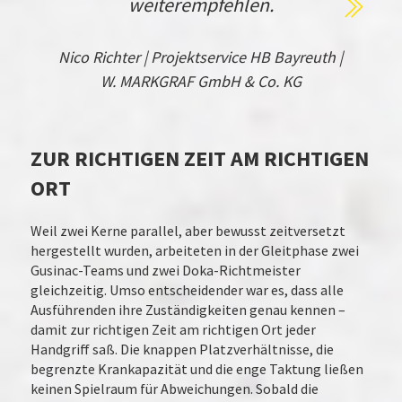
weiterempfehlen.
Nico Richter | Projektservice HB Bayreuth |
W. MARKGRAF GmbH & Co. KG
ZUR RICHTIGEN ZEIT AM RICHTIGEN
ORT
Weil zwei Kerne parallel, aber bewusst zeitversetzt
hergestellt wurden, arbeiteten in der Gleitphase zwei
Gusinac-Teams und zwei Doka-Richtmeister
gleichzeitig. Umso entscheidender war es, dass alle
Ausführenden ihre Zuständigkeiten genau kennen –
damit zur richtigen Zeit am richtigen Ort jeder
Handgriff saß. Die knappen Platzverhältnisse, die
begrenzte Krankapazität und die enge Taktung ließen
keinen Spielraum für Abweichungen. Sobald die