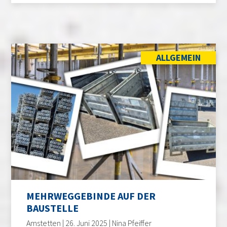
ALLGEMEIN
MEHRWEGGEBINDE AUF DER
BAUSTELLE
Amstetten | 26. Juni 2025 | Nina Pfeiffer