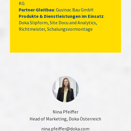
KG
Partner Gleitbau
: Gusinac Bau GmbH
Produkte & Dienstleistungen im Einsatz
:
Doka Slipform, Site Docu and Analytics,
Richtmeister, Schalungsvormontage
Nina Pfeiffer
Head of Marketing, Doka Österreich
nina.pfeiffer@doka.com