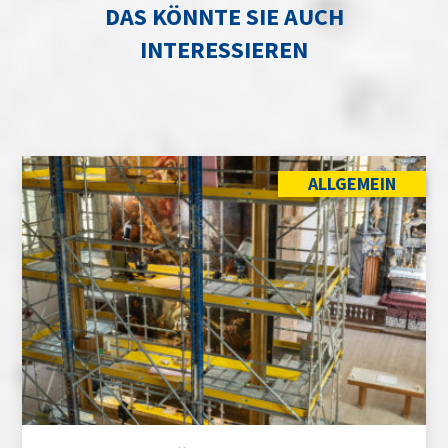
DAS KÖNNTE SIE AUCH
INTERESSIEREN
ALLGEMEIN