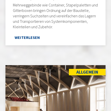
Mehrweggebinde wie Container, Stapelpaletten und
Gitterboxen bringen Ordnung auf der Baustelle,
verringern Suchzeiten und vereinfachen das Lagern
und Transportieren von Systemkomponenten,
Kleinteilen und Zubehör.
WEITERLESEN
ALLGEMEIN