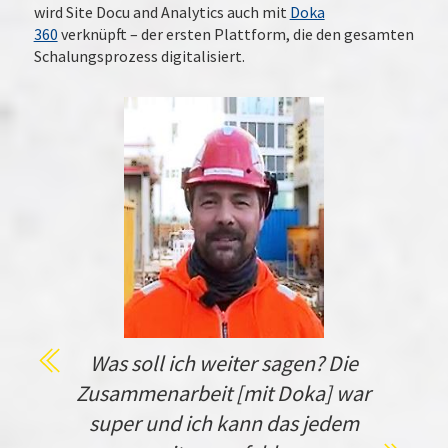
wird Site Docu and Analytics auch mit
Doka
360
verknüpft – der ersten Plattform, die den gesamten
Schalungsprozess digitalisiert.
Was soll ich weiter sagen? Die
Zusammenarbeit [mit Doka] war
super und ich kann das jedem