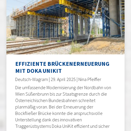
EFFIZIENTE BRÜCKENERNEUERUNG
MIT DOKA UNIKIT
Deutsch-Wagram | 29. April 2025 | Nina Pfeiffer
Die umfassende Modernisierung der Nordbahn von
Wien Süßenbrunn bis zur Staatsgrenze durch die
Österreichischen Bundesbahnen schreitet
planmäßig voran. Bei der Erneuerung der
Bockfließer Brücke konnte die anspruchsvolle
Unterstellung dank des innovativen
Traggerüstsystems Doka UniKit effizient und sicher