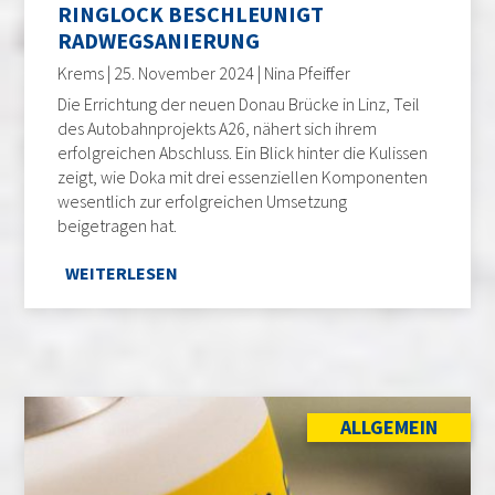
RINGLOCK BESCHLEUNIGT
RADWEGSANIERUNG
Krems | 25. November 2024 | Nina Pfeiffer
Die Errichtung der neuen Donau Brücke in Linz, Teil
des Autobahnprojekts A26, nähert sich ihrem
erfolgreichen Abschluss. Ein Blick hinter die Kulissen
zeigt, wie Doka mit drei essenziellen Komponenten
wesentlich zur erfolgreichen Umsetzung
beigetragen hat.
WEITERLESEN
ALLGEMEIN