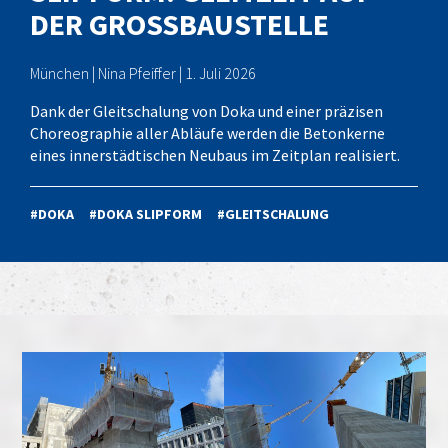
DER GROSSBAUSTELLE
München | Nina Pfeiffer | 1. Juli 2026
Dank der Gleitschalung von Doka und einer präzisen
Choreographie aller Abläufe werden die Betonkerne
eines innerstädtischen Neubaus im Zeitplan realisiert.
#DOKA
#DOKA SLIPFORM
#GLEITSCHALUNG