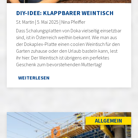
DIY-IDEE: KLAPPBARER WEINTISCH
St. Martin | 5. Mai 2025 | Nina Pfeiffer
Dass Schalungsplatten von Doka vielseitig einsetzbar
sind, ist in Österreich weithin bekannt. Wie man aus
der Dokaplex-Platte einen coolen Weintisch für den
Garten zuhause oder den Urlaub basteln kann, lest
ihr hier. Der Weintisch ist übrigens ein perfektes
Geschenk zum bevorstehenden Muttertag!
WEITERLESEN
ALLGEMEIN