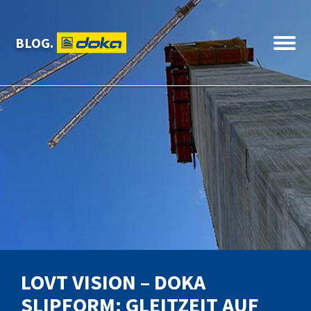
BLOG.
LOVT VISION – DOKA
SLIPFORM: GLEITZEIT AUF