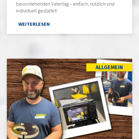
bevorstehenden Vatertag – einfach, nützlich und
individuell gestaltet!
WEITERLESEN
ALLGEMEIN