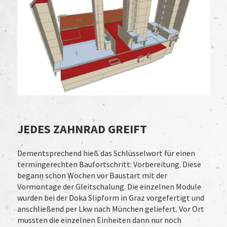
JEDES ZAHNRAD GREIFT
Dementsprechend hieß das Schlüsselwort für einen
termingerechten Baufortschritt: Vorbereitung. Diese
begann schon Wochen vor Baustart mit der
Vormontage der Gleitschalung. Die einzelnen Module
wurden bei der Doka Slipform in Graz vorgefertigt und
anschließend per Lkw nach München geliefert. Vor Ort
mussten die einzelnen Einheiten dann nur noch