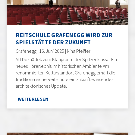
REITSCHULE GRAFENEGG WIRD ZUR
SPIELSTÄTTE DER ZUKUNFT
Grafenegg | 16. Juni 2025 | Nina Pfeiffer
Mit DokaXdek zum Klangraum der Spitzenklasse: Ein
neues Hörerlebnis im historischen Ambiente Am
renommierten Kulturstandort Grafenegg erhält die
traditionsreiche Reitschule ein zukunftsweisendes
architektonisches Update.
WEITERLESEN