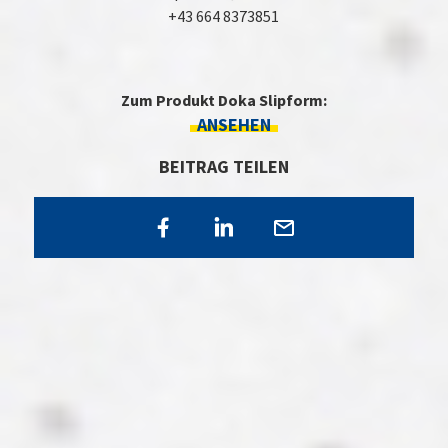
+43 664 8373851
Zum Produkt Doka Slipform:
ANSEHEN
BEITRAG TEILEN