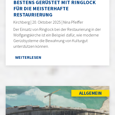
BESTENS GERÜSTET MIT RINGLOCK
FÜR DIE MEISTERHAFTE
RESTAURIERUNG
Kirchberg | 20. Oktober 2025 | Nina Pfeiffer
Der Einsatz von Ringlock bei der Restaurierung in der
Wolfgangskirche ist ein Beispiel dafür, wie moderne
Gerüstsysteme die Bewahrung von Kulturgut
unterstützen können.
WEITERLESEN
ALLGEMEIN