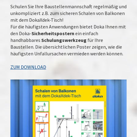
Schulen Sie Ihre Baustellenmannschaft regelmäßig und
unkompliziert z.B. zum sicheren Schalen von Balkonen
mit dem DokaXdek-Tisch!
Für die häufigsten Anwendungen bietet Doka Ihnen mit
den Doka-
Sicherheitspostern
ein einfach
handhabbares
Schulungswerkzeug
für Ihre
Baustellen. Die übersichtlichen Poster zeigen, wie die
häufigsten Unfallursachen vermieden werden können.
ZUM DOWNLOAD