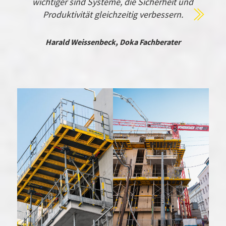
wichtiger sind Systeme, die Sicherheit und
Produktivität gleichzeitig verbessern.
Harald Weissenbeck
,
Doka Fachberater