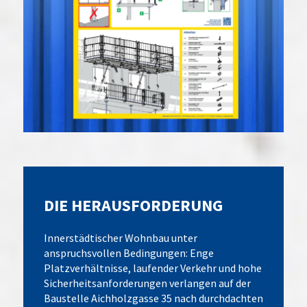
DIE HERAUSFORDERUNG
Innerstädtischer Wohnbau unter
anspruchsvollen Bedingungen: Enge
Platzverhältnisse, laufender Verkehr und hohe
Sicherheitsanforderungen verlangen auf der
Baustelle Aichholzgasse 35 nach durchdachten