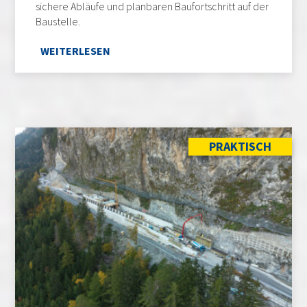
sichere Abläufe und planbaren Baufortschritt auf der
Baustelle.
WEITERLESEN
PRAKTISCH