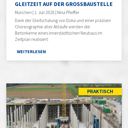
GLEITZEIT AUF DER GROSSBAUSTELLE
München | 1. Juli 2026 | Nina Pfeiffer
Dank der Gleitschalung von Doka und einer präzisen
Choreographie aller Abläufe werden die
Betonkerne eines innerstädtischen Neubaus im
Zeitplan realisiert.
WEITERLESEN
PRAKTISCH