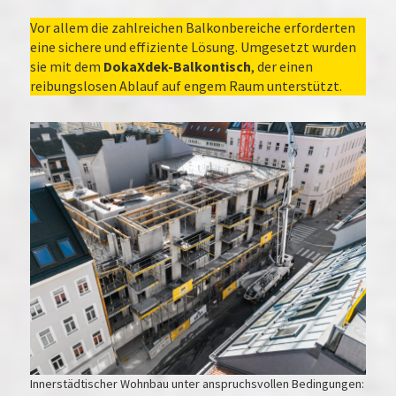
Vor allem die zahlreichen Balkonbereiche erforderten
eine sichere und effiziente Lösung. Umgesetzt wurden
sie mit dem
DokaXdek-Balkontisch
, der einen
reibungslosen Ablauf auf engem Raum unterstützt.
Innerstädtischer Wohnbau unter anspruchsvollen Bedingungen: