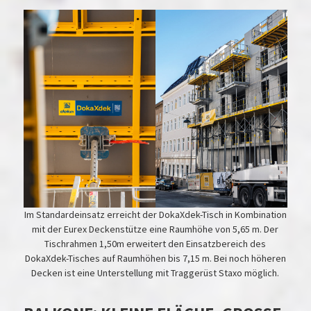
Im Standardeinsatz erreicht der DokaXdek-Tisch in Kombination
mit der Eurex Deckenstütze eine Raumhöhe von 5,65 m. Der
Tischrahmen 1,50m erweitert den Einsatzbereich des
DokaXdek-Tisches auf Raumhöhen bis 7,15 m. Bei noch höheren
Decken ist eine Unterstellung mit Traggerüst Staxo möglich.