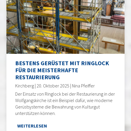
BESTENS GERÜSTET MIT RINGLOCK
FÜR DIE MEISTERHAFTE
RESTAURIERUNG
Kirchberg | 20. Oktober 2025 | Nina Pfeiffer
Der Einsatz von Ringlock bei der Restaurierung in der
Wolfgangskirche ist ein Beispiel dafür, wie moderne
Gerüstsysteme die Bewahrung von Kulturgut
unterstützen können.
WEITERLESEN