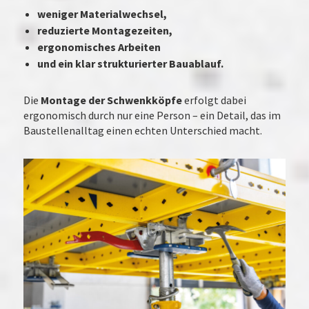
weniger Materialwechsel,
reduzierte Montagezeiten,
ergonomisches Arbeiten
und ein klar strukturierter Bauablauf.
Die
Montage der Schwenkköpfe
erfolgt dabei
ergonomisch durch nur eine Person – ein Detail, das im
Baustellenalltag einen echten Unterschied macht.