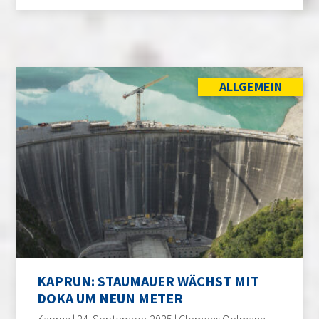
ALLGEMEIN
KAPRUN: STAUMAUER WÄCHST MIT
DOKA UM NEUN METER