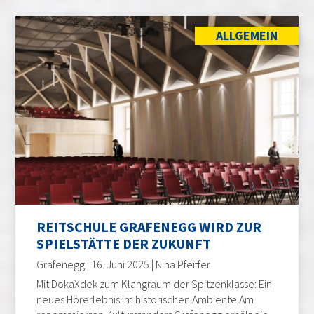
ALLGEMEIN
REITSCHULE GRAFENEGG WIRD ZUR
SPIELSTÄTTE DER ZUKUNFT
Grafenegg | 16. Juni 2025 | Nina Pfeiffer
Mit DokaXdek zum Klangraum der Spitzenklasse: Ein
neues Hörerlebnis im historischen Ambiente Am