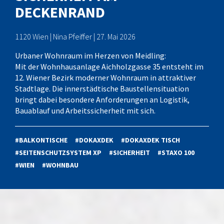
DECKENRAND
1120 Wien | Nina Pfeiffer | 27. Mai 2026
Urbaner Wohnraum im Herzen von Meidling:
Mit der Wohnhausanlage Aichholzgasse 35 entsteht im
12. Wiener Bezirk moderner Wohnraum in attraktiver
Stadtlage. Die innerstädtische Baustellensituation
bringt dabei besondere Anforderungen an Logistik,
Bauablauf und Arbeitssicherheit mit sich.
#BALKONTISCHE
#DOKAXDEK
#DOKAXDEK TISCH
#SEITENSCHUTZSYSTEM XP
#SICHERHEIT
#STAXO 100
#WIEN
#WOHNBAU