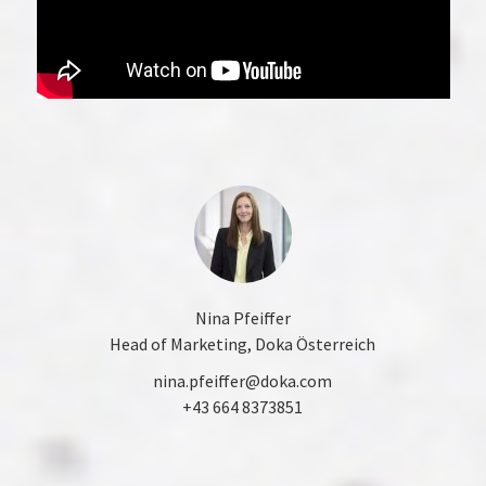
Nina Pfeiffer
Head of Marketing, Doka Österreich
nina.pfeiffer@doka.com
+43 664 8373851