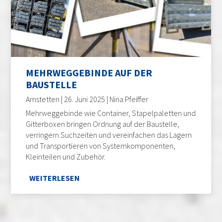
MEHRWEGGEBINDE AUF DER
BAUSTELLE
Amstetten | 26. Juni 2025 | Nina Pfeiffer
Mehrweggebinde wie Container, Stapelpaletten und
Gitterboxen bringen Ordnung auf der Baustelle,
verringern Suchzeiten und vereinfachen das Lagern
und Transportieren von Systemkomponenten,
Kleinteilen und Zubehör.
WEITERLESEN