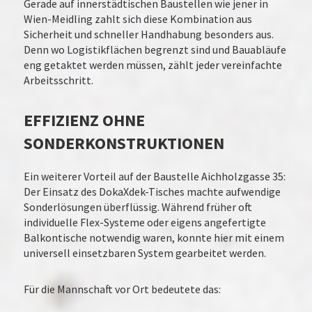
Gerade auf innerstädtischen Baustellen wie jener in
Wien-Meidling zahlt sich diese Kombination aus
Sicherheit und schneller Handhabung besonders aus.
Denn wo Logistikflächen begrenzt sind und Bauabläufe
eng getaktet werden müssen, zählt jeder vereinfachte
Arbeitsschritt.
EFFIZIENZ OHNE
SONDERKONSTRUKTIONEN
Ein weiterer Vorteil auf der Baustelle Aichholzgasse 35:
Der Einsatz des DokaXdek-Tisches machte aufwendige
Sonderlösungen überflüssig. Während früher oft
individuelle Flex-Systeme oder eigens angefertigte
Balkontische notwendig waren, konnte hier mit einem
universell einsetzbaren System gearbeitet werden.
Für die Mannschaft vor Ort bedeutete das: