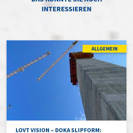
INTERESSIEREN
ALLGEMEIN
LOVT VISION – DOKA SLIPFORM: