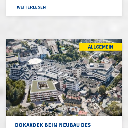
WEITERLESEN
ALLGEMEIN
DOKAXDEK BEIM NEUBAU DES