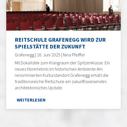
REITSCHULE GRAFENEGG WIRD ZUR
SPIELSTÄTTE DER ZUKUNFT
Grafenegg | 16. Juni 2025 | Nina Pfeiffer
Mit DokaXdek zum Klangraum der Spitzenklasse: Ein
neues Hörerlebnis im historischen Ambiente Am
renommierten Kulturstandort Grafenegg erhält die
traditionsreiche Reitschule ein zukunftsweisendes
architektonisches Update.
WEITERLESEN