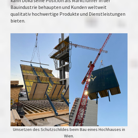
kann Doka seine Position als Marktführer in der
Bauindustrie behaupten und Kunden weltweit
qualitativ hochwertige Produkte und Dienstleistungen
bieten.
Umsetzen des Schutzschildes beim Bau eines Hochhauses in
Wien.