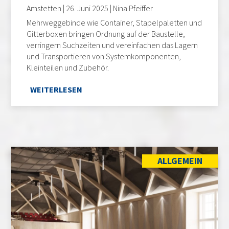
Amstetten | 26. Juni 2025 | Nina Pfeiffer
Mehrweggebinde wie Container, Stapelpaletten und
Gitterboxen bringen Ordnung auf der Baustelle,
verringern Suchzeiten und vereinfachen das Lagern
und Transportieren von Systemkomponenten,
Kleinteilen und Zubehör.
WEITERLESEN
ALLGEMEIN