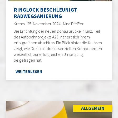
RINGLOCK BESCHLEUNIGT
RADWEGSANIERUNG
Krems | 25. November 2024 | Nina Pfeiffer
Die Errichtung der neuen Donau Brücke in Linz, Teil
des Autobahnprojekts A26, nähert sich ihrem
erfolgreichen Abschluss. Ein Blick hinter die Kulissen
zeigt, wie Doka mit drei essenziellen Komponenten
wesentlich zur erfolgreichen Umsetzung
beigetragen hat.
WEITERLESEN
ALLGEMEIN