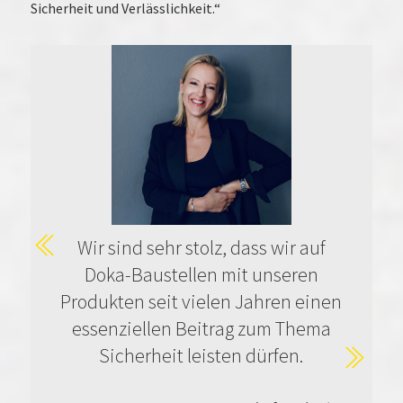
Sicherheit und Verlässlichkeit.“
Wir sind sehr stolz, dass wir auf
Doka-Baustellen mit unseren
Produkten seit vielen Jahren einen
essenziellen Beitrag zum Thema
Sicherheit leisten dürfen.