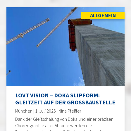
ALLGEMEIN
LOVT VISION – DOKA SLIPFORM:
GLEITZEIT AUF DER GROSSBAUSTELLE
München | 1. Juli 2026 | Nina Pfeiffer
Dank der Gleitschalung von Doka und einer präzisen
Choreographie aller Abläufe werden die