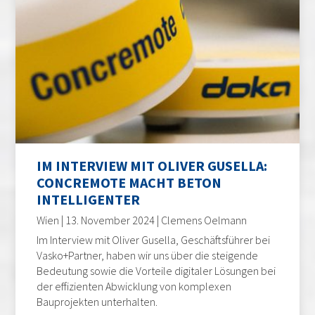
IM INTERVIEW MIT OLIVER GUSELLA:
CONCREMOTE MACHT BETON
INTELLIGENTER
Wien | 13. November 2024 | Clemens Oelmann
Im Interview mit Oliver Gusella, Geschäftsführer bei
Vasko+Partner, haben wir uns über die steigende
Bedeutung sowie die Vorteile digitaler Lösungen bei
der effizienten Abwicklung von komplexen
Bauprojekten unterhalten.