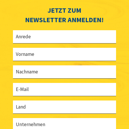
JETZT ZUM
NEWSLETTER ANMELDEN!
Anrede
Vorname
Nachname
E-Mail
Land
Unternehmen