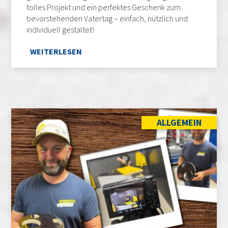
tolles Projekt und ein perfektes Geschenk zum
bevorstehenden Vatertag – einfach, nützlich und
individuell gestaltet!
WEITERLESEN
ALLGEMEIN