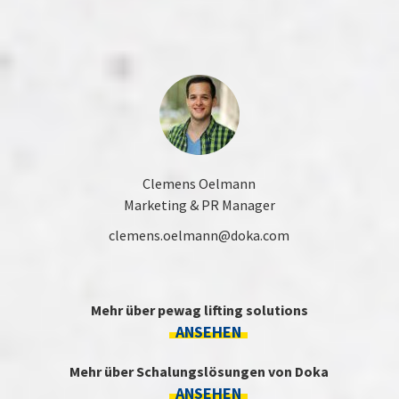
Clemens Oelmann
Marketing & PR Manager
clemens.oelmann@doka.com
Mehr über pewag lifting solutions
ANSEHEN
Mehr über Schalungslösungen von Doka
ANSEHEN