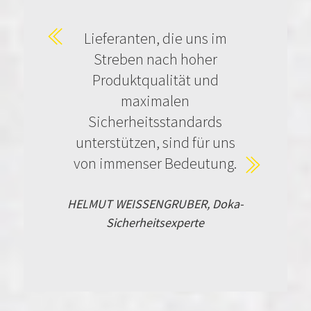
Lieferanten, die uns im
Streben nach hoher
Produktqualität und
maximalen
Sicherheitsstandards
unterstützen, sind für uns
von immenser Bedeutung.
HELMUT WEISSENGRUBER, Doka-
Sicherheitsexperte