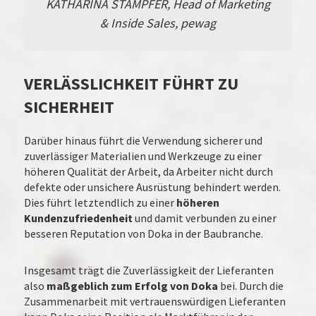
KATHARINA STAMPFER, Head of Marketing
& Inside Sales, pewag
VERLÄSSLICHKEIT FÜHRT ZU
SICHERHEIT
Darüber hinaus führt die Verwendung sicherer und
zuverlässiger Materialien und Werkzeuge zu einer
höheren Qualität der Arbeit, da Arbeiter nicht durch
defekte oder unsichere Ausrüstung behindert werden.
Dies führt letztendlich zu einer
höheren
Kundenzufriedenheit
und damit verbunden zu einer
besseren Reputation von Doka in der Baubranche.
Insgesamt trägt die Zuverlässigkeit der Lieferanten
also
maßgeblich zum Erfolg von Doka
bei. Durch die
Zusammenarbeit mit vertrauenswürdigen Lieferanten