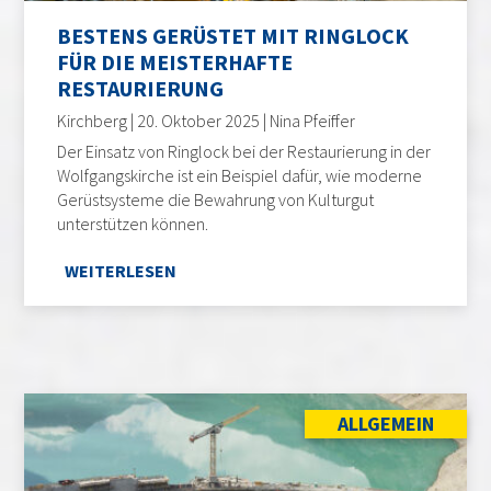
BESTENS GERÜSTET MIT RINGLOCK
FÜR DIE MEISTERHAFTE
RESTAURIERUNG
Kirchberg | 20. Oktober 2025 | Nina Pfeiffer
Der Einsatz von Ringlock bei der Restaurierung in der
Wolfgangskirche ist ein Beispiel dafür, wie moderne
Gerüstsysteme die Bewahrung von Kulturgut
unterstützen können.
WEITERLESEN
ALLGEMEIN