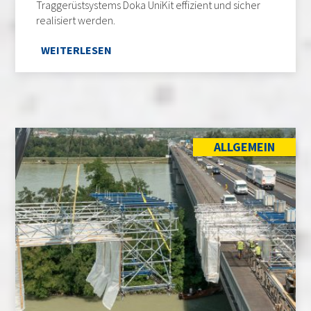
Traggerüstsystems Doka UniKit effizient und sicher
realisiert werden.
WEITERLESEN
ALLGEMEIN