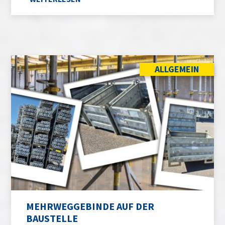
ALLGEMEIN
MEHRWEGGEBINDE AUF DER
BAUSTELLE