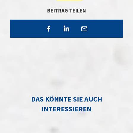
BEITRAG TEILEN
DAS KÖNNTE SIE AUCH
INTERESSIEREN