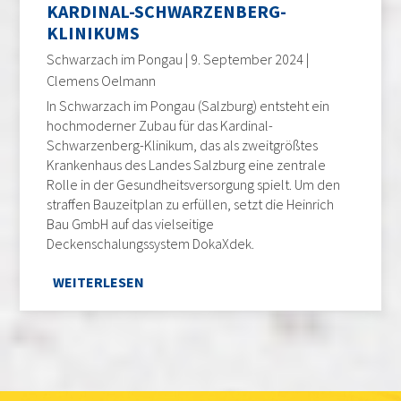
KARDINAL-SCHWARZENBERG-
KLINIKUMS
Schwarzach im Pongau | 9. September 2024 |
Clemens Oelmann
In Schwarzach im Pongau (Salzburg) entsteht ein
hochmoderner Zubau für das Kardinal-
Schwarzenberg-Klinikum, das als zweitgrößtes
Krankenhaus des Landes Salzburg eine zentrale
Rolle in der Gesundheitsversorgung spielt. Um den
straffen Bauzeitplan zu erfüllen, setzt die Heinrich
Bau GmbH auf das vielseitige
Deckenschalungssystem DokaXdek.
WEITERLESEN