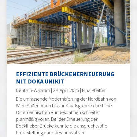
EFFIZIENTE BRÜCKENERNEUERUNG
MIT DOKA UNIKIT
Deutsch-Wagram | 29. April 2025 | Nina Pfeiffer
Die umfassende Modernisierung der Nordbahn von
Wien Süßenbrunn bis zur Staatsgrenze durch die
Österreichischen Bundesbahnen schreitet
planmäßig voran. Bei der Erneuerung der
Bockfließer Brücke konnte die anspruchsvolle
Unterstellung dank des innovativen