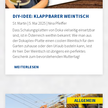
DIY-IDEE: KLAPPBARER WEINTISCH
St. Martin | 5. Mai 2025 | Nina Pfeiffer
Dass Schalungsplatten von Doka vielseitig einsetzbar
sind, ist in Österreich weithin bekannt. Wie man aus
der Dokaplex-Platte einen coolen Weintisch für den
Garten zuhause oder den Urlaub basteln kann, lest
ihr hier. Der Weintisch ist übrigens ein perfektes
Geschenk zum bevorstehenden Muttertag!
WEITERLESEN
ALLGEMEIN