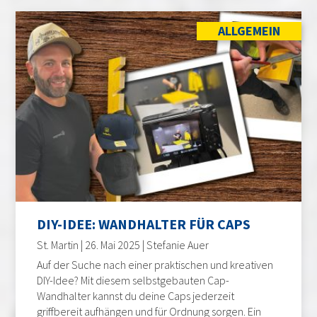
ALLGEMEIN
DIY-IDEE: WANDHALTER FÜR CAPS
St. Martin | 26. Mai 2025 | Stefanie Auer
Auf der Suche nach einer praktischen und kreativen
DIY-Idee? Mit diesem selbstgebauten Cap-
Wandhalter kannst du deine Caps jederzeit
griffbereit aufhängen und für Ordnung sorgen. Ein