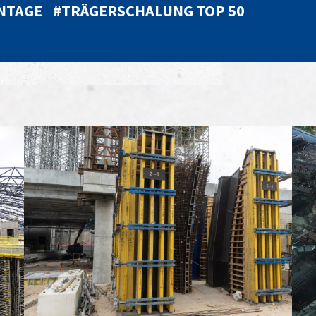
NTAGE
#TRÄGERSCHALUNG TOP 50