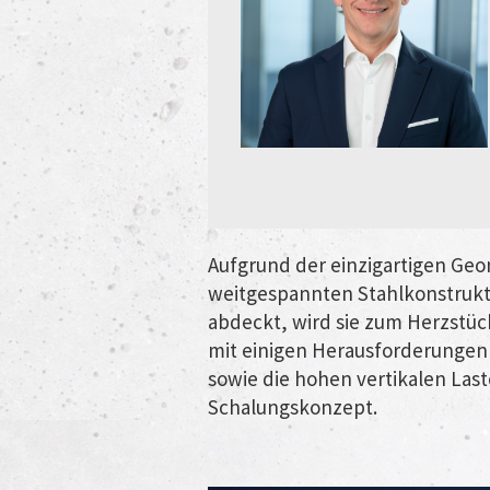
Aufgrund der einzigartigen Geo
weitgespannten Stahlkonstrukti
abdeckt, wird sie zum Herzstüc
mit einigen Herausforderungen 
sowie die hohen vertikalen Las
Schalungskonzept.