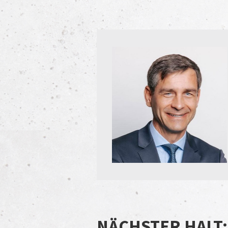
NÄCHSTER HALT