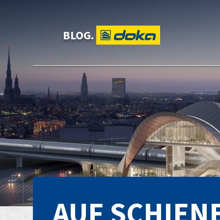
BLOG.
AUF SCHIENE