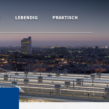
H
LEBENDIG
PRAKTISCH