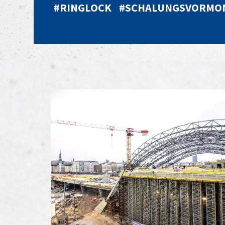
#RINGLOCK
#SCHALUNGSVORMO