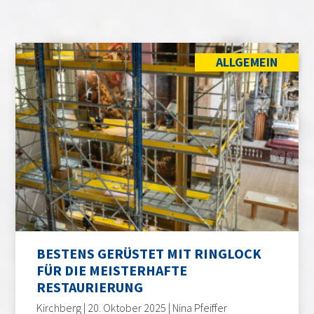
ALLGEMEIN
BESTENS GERÜSTET MIT RINGLOCK
FÜR DIE MEISTERHAFTE
RESTAURIERUNG
Kirchberg | 20. Oktober 2025 | Nina Pfeiffer