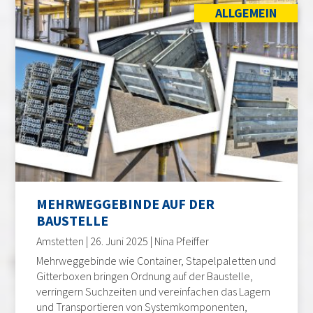
ALLGEMEIN
MEHRWEGGEBINDE AUF DER
BAUSTELLE
Amstetten | 26. Juni 2025 | Nina Pfeiffer
Mehrweggebinde wie Container, Stapelpaletten und
Gitterboxen bringen Ordnung auf der Baustelle,
verringern Suchzeiten und vereinfachen das Lagern
und Transportieren von Systemkomponenten,