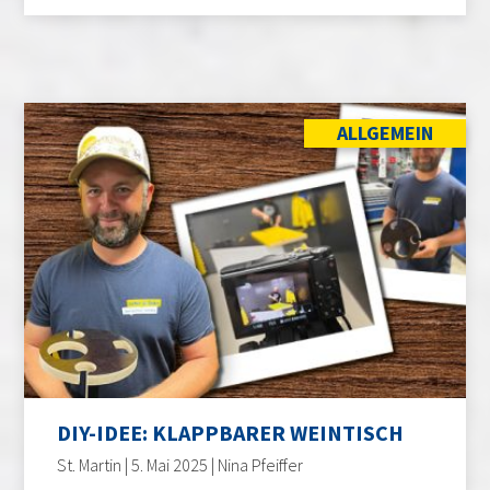
ALLGEMEIN
DIY-IDEE: KLAPPBARER WEINTISCH
St. Martin | 5. Mai 2025 | Nina Pfeiffer