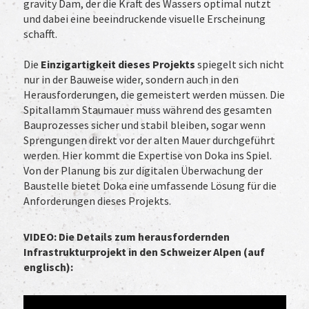
gravity Dam, der die Kraft des Wassers optimal nutzt
und dabei eine beeindruckende visuelle Erscheinung
schafft.
Die
Einzigartigkeit dieses Projekts
spiegelt sich nicht
nur in der Bauweise wider, sondern auch in den
Herausforderungen, die gemeistert werden müssen. Die
Spitallamm Staumauer muss während des gesamten
Bauprozesses sicher und stabil bleiben, sogar wenn
Sprengungen direkt vor der alten Mauer durchgeführt
werden. Hier kommt die Expertise von Doka ins Spiel.
Von der Planung bis zur digitalen Überwachung der
Baustelle bietet Doka eine umfassende Lösung für die
Anforderungen dieses Projekts.
VIDEO: Die Details zum herausfordernden
Infrastrukturprojekt in den Schweizer Alpen (auf
englisch):