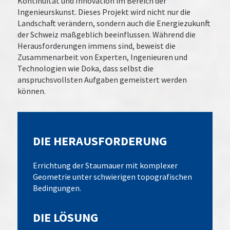
Kontinuität und Innovation im Bereich der
Ingenieurskunst. Dieses Projekt wird nicht nur die
Landschaft verändern, sondern auch die Energiezukunft
der Schweiz maßgeblich beeinflussen. Während die
Herausforderungen immens sind, beweist die
Zusammenarbeit von Experten, Ingenieuren und
Technologien wie Doka, dass selbst die
anspruchsvollsten Aufgaben gemeistert werden
können.
DIE HERAUSFORDERUNG
Errichtung der Staumauer mit komplexer
Geometrie unter schwierigen topografischen
Bedingungen.
DIE LÖSUNG