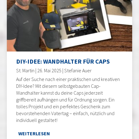
DIY-IDEE: WANDHALTER FÜR CAPS
St. Martin | 26. Mai 2025 | Stefanie Auer
Auf der Suche nach einer praktischen und kreativen
DIY-Idee? Mit diesem selbstgebauten Cap-
Wandhalter kannst du deine Caps jederzeit
griffbereit aufhängen und für Ordnung sorgen. Ein
tolles Projekt und ein perfektes Geschenk zum
bevorstehenden Vatertag – einfach, nützlich und
individuell gestaltet!
WEITERLESEN