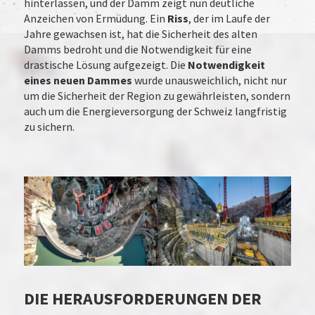
hinterlassen, und der Damm zeigt nun deutliche
Anzeichen von Ermüdung. Ein
Riss
, der im Laufe der
Jahre gewachsen ist, hat die Sicherheit des alten
Damms bedroht und die Notwendigkeit für eine
drastische Lösung aufgezeigt. Die
Notwendigkeit
eines neuen Dammes
wurde unausweichlich, nicht nur
um die Sicherheit der Region zu gewährleisten, sondern
auch um die Energieversorgung der Schweiz langfristig
zu sichern.
DIE HERAUSFORDERUNGEN DER