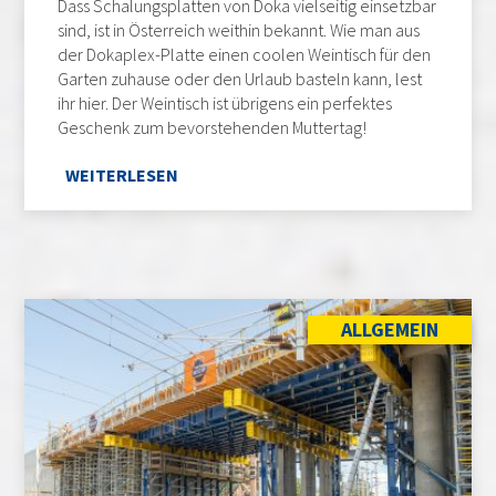
Dass Schalungsplatten von Doka vielseitig einsetzbar
sind, ist in Österreich weithin bekannt. Wie man aus
der Dokaplex-Platte einen coolen Weintisch für den
Garten zuhause oder den Urlaub basteln kann, lest
ihr hier. Der Weintisch ist übrigens ein perfektes
Geschenk zum bevorstehenden Muttertag!
WEITERLESEN
ALLGEMEIN