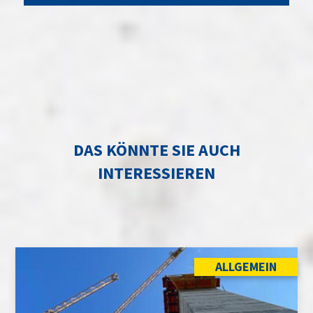
DAS KÖNNTE SIE AUCH
INTERESSIEREN
ALLGEMEIN