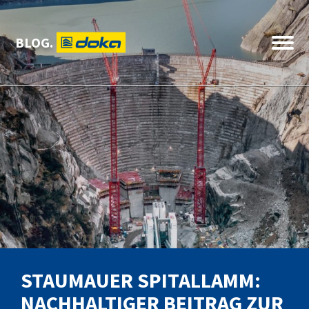
BLOG.
STAUMAUER SPITALLAMM:
NACHHALTIGER BEITRAG ZUR