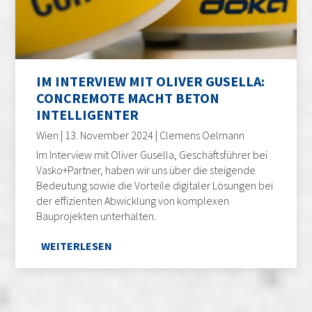
IM INTERVIEW MIT OLIVER GUSELLA:
CONCREMOTE MACHT BETON
INTELLIGENTER
Wien | 13. November 2024 | Clemens Oelmann
Im Interview mit Oliver Gusella, Geschäftsführer bei
Vasko+Partner, haben wir uns über die steigende
Bedeutung sowie die Vorteile digitaler Lösungen bei
der effizienten Abwicklung von komplexen
Bauprojekten unterhalten.
WEITERLESEN