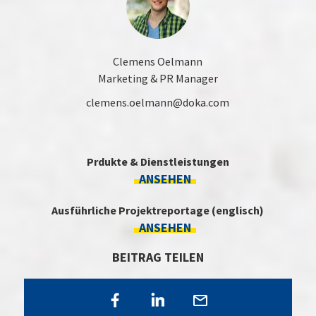
Clemens Oelmann
Marketing & PR Manager
clemens.oelmann@doka.com
Prdukte & Dienstleistungen
ANSEHEN
Ausführliche Projektreportage (englisch)
ANSEHEN
BEITRAG TEILEN