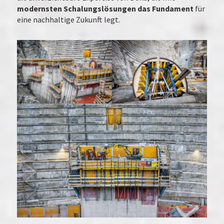
modernsten Schalungslösungen das Fundament
für
eine nachhaltige Zukunft legt.