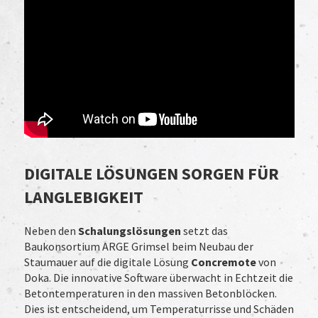
DIGITALE LÖSUNGEN SORGEN FÜR
LANGLEBIGKEIT
Neben den
Schalungslösungen
setzt das
Baukonsortium ARGE Grimsel beim Neubau der
Staumauer auf die digitale Lösung
Concremote
von
Doka. Die innovative Software überwacht in Echtzeit die
Betontemperaturen in den massiven Betonblöcken.
Dies ist entscheidend, um Temperaturrisse und Schäden