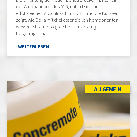
des Autobahnprojekts A26, nähert sich ihrem
erfolgreichen Abschluss. Ein Blick hinter die Kulissen
zeigt, wie Doka mit drei essenziellen Komponenten
wesentlich zur erfolgreichen Umsetzung
beigetragen hat.
WEITERLESEN
ALLGEMEIN