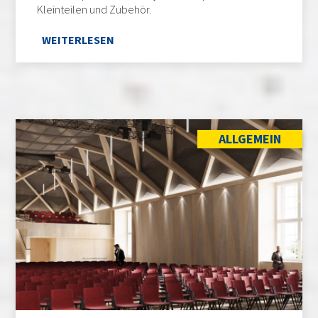
Kleinteilen und Zubehör.
WEITERLESEN
ALLGEMEIN