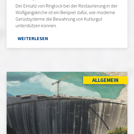
Der Einsatz von Ringlock bei der Restaurierung in der
Wolfgangskirche ist ein Beispiel dafür, wie moderne
Gerüstsysteme die Bewahrung von Kulturgut
unterstützen können.
WEITERLESEN
ALLGEMEIN