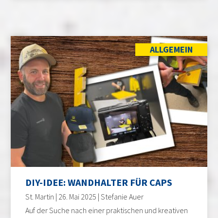
ALLGEMEIN
DIY-IDEE: WANDHALTER FÜR CAPS
St. Martin | 26. Mai 2025 | Stefanie Auer
Auf der Suche nach einer praktischen und kreativen