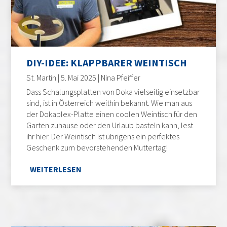
DIY-IDEE: KLAPPBARER WEINTISCH
St. Martin | 5. Mai 2025 | Nina Pfeiffer
Dass Schalungsplatten von Doka vielseitig einsetzbar
sind, ist in Österreich weithin bekannt. Wie man aus
der Dokaplex-Platte einen coolen Weintisch für den
Garten zuhause oder den Urlaub basteln kann, lest
ihr hier. Der Weintisch ist übrigens ein perfektes
Geschenk zum bevorstehenden Muttertag!
WEITERLESEN