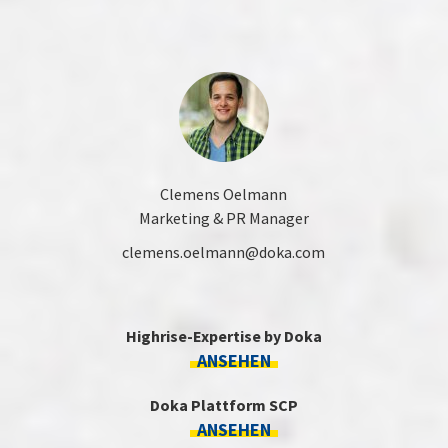
Clemens Oelmann
Marketing & PR Manager
clemens.oelmann@doka.com
Highrise-Expertise by Doka
ANSEHEN
Doka Plattform SCP
ANSEHEN