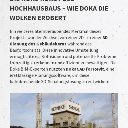
HOCHHAUSBAUS – WIE DOKA DIE
WOLKEN EROBERT
Ein weiteres atemberaubendes Merkmal dieses
Projekts war der Wechsel von einer 2D- zu einer
3D-
Planung des Gebäudekerns
während des
Baufortschritts. Diese innovative Umstellung
ermöglichte es, Kollisionen und potenzielle Probleme
frühzeitig zu erkennen und effizient zu bewältigen. Die
Doka BIM-Experten nutzten
DokaCAD for Revit
, eine
erstklassige Planungssoftware, um diese
bahnbrechende 3D-Schalungslösung zu entwickeln.