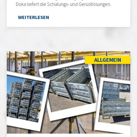
Doka liefert die Schalungs- und Gerüstlösungen.
WEITERLESEN
ALLGEMEIN