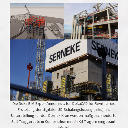
Die Doka BIM-Expert*innen nutzten DokaCAD for Revit für die
Erstellung der digitalen 3D-Schalungslösung (links), als
Unterstellung für den Derrick Kran wurden maßgeschneiderte
SL-1 Traggerüste in Kombination mit UniKit Trägern eingebaut.
(Mitte)