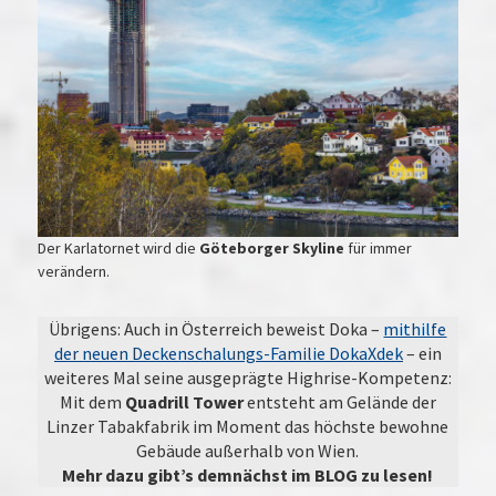
Der Karlatornet wird die
Göteborger Skyline
für immer
verändern.
Übrigens: Auch in Österreich beweist Doka –
mithilfe
der neuen Deckenschalungs-Familie DokaXdek
– ein
weiteres Mal seine ausgeprägte Highrise-Kompetenz:
Mit dem
Quadrill Tower
entsteht am Gelände der
Linzer Tabakfabrik im Moment das höchste bewohne
Gebäude außerhalb von Wien.
Mehr dazu gibt’s demnächst im BLOG zu lesen!