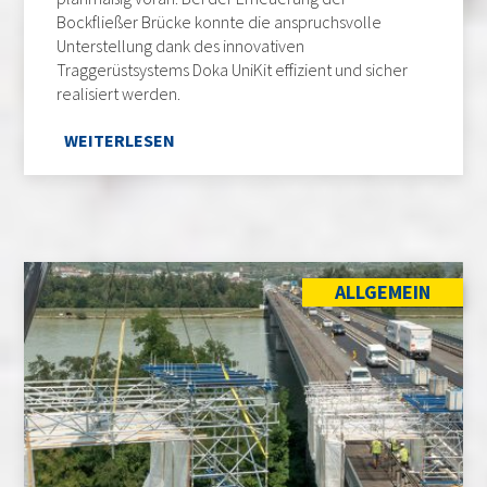
Bockfließer Brücke konnte die anspruchsvolle
Unterstellung dank des innovativen
Traggerüstsystems Doka UniKit effizient und sicher
realisiert werden.
WEITERLESEN
ALLGEMEIN