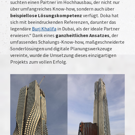
suchten einen Partner im Hochhausbau, der nicht nur
über umfangreiches Know-how, sondern auch über
beispiellose Lösungskompetenz
verfügt. Doka hat
sich mit beeindruckenden Referenzen, darunter das
legendäre
Burj Khalifa
in Dubai, als der ideale Partner
erwiesen.“ Dank eines
ganzheitlichen Ansatzes
, der
umfassendes Schalungs-Know-how, maßgeschneiderte
Sonderlösungen und digitale Planungswerkzeuge
vereinte, wurde die Umsetzung dieses einzigartigen
Projekts zum vollen Erfolg.