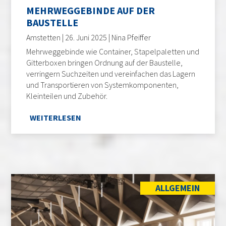
MEHRWEGGEBINDE AUF DER
BAUSTELLE
Amstetten | 26. Juni 2025 | Nina Pfeiffer
Mehrweggebinde wie Container, Stapelpaletten und
Gitterboxen bringen Ordnung auf der Baustelle,
verringern Suchzeiten und vereinfachen das Lagern
und Transportieren von Systemkomponenten,
Kleinteilen und Zubehör.
WEITERLESEN
ALLGEMEIN