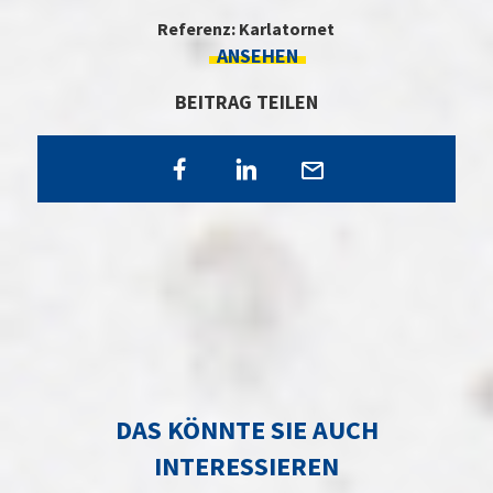
Referenz: Karlatornet
ANSEHEN
BEITRAG TEILEN
DAS KÖNNTE SIE AUCH
INTERESSIEREN