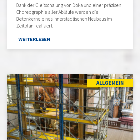
Dank der Gleitschalung von Doka und einer präzisen
Choreographie aller Abläufe werden die
Betonkerne eines innerstädtischen Neubaus im
Zeitplan realisiert.
WEITERLESEN
ALLGEMEIN