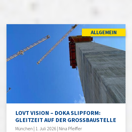
ALLGEMEIN
LOVT VISION – DOKA SLIPFORM:
GLEITZEIT AUF DER GROSSBAUSTELLE
München | 1. Juli 2026 | Nina Pfeiffer