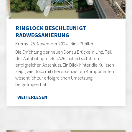
RINGLOCK BESCHLEUNIGT
RADWEGSANIERUNG
Krems | 25. November 2024 | Nina Pfeiffer
Die Errichtung der neuen Donau Brücke in Linz, Teil
des Autobahnprojekts A26, nähert sich ihrem
erfolgreichen Abschluss. Ein Blick hinter die Kulissen
zeigt, wie Doka mit drei essenziellen Komponenten
wesentlich zur erfolgreichen Umsetzung
beigetragen hat.
WEITERLESEN