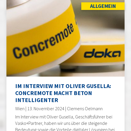
ALLGEMEIN
IM INTERVIEW MIT OLIVER GUSELLA:
CONCREMOTE MACHT BETON
INTELLIGENTER
Wien | 13. November 2024 | Clemens Oelmann
Im Interview mit Oliver Gusella, Geschäftsführer bei
Vasko+Partner, haben wir uns über die steigende
Bedeutung sowie die Vorteile digitaler Lösungen bei