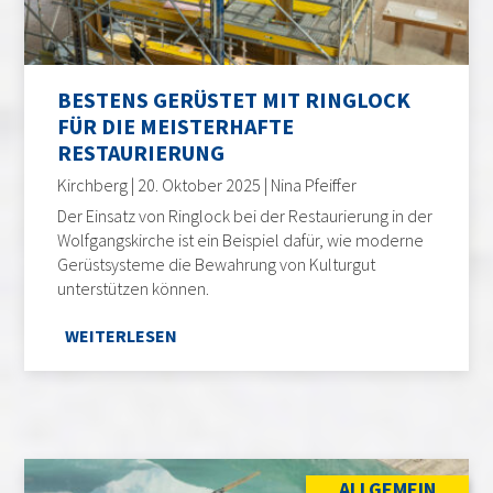
BESTENS GERÜSTET MIT RINGLOCK
FÜR DIE MEISTERHAFTE
RESTAURIERUNG
Kirchberg | 20. Oktober 2025 | Nina Pfeiffer
Der Einsatz von Ringlock bei der Restaurierung in der
Wolfgangskirche ist ein Beispiel dafür, wie moderne
Gerüstsysteme die Bewahrung von Kulturgut
unterstützen können.
WEITERLESEN
ALLGEMEIN