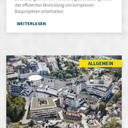
der effizienten Abwicklung von komplexen
Bauprojekten unterhalten.
WEITERLESEN
ALLGEMEIN