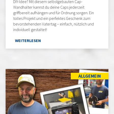
DIY-Idee? Mit diesem selbstgebauten Cap-
Wandhalter kannst du deine Caps jederzeit
griffbereit aufhängen und für Ordnung sorgen. Ein
tolles Projekt und ein perfektes Geschenk zum
bevorstehenden Vatertag – einfach, nützlich und
individuell gestaltet!
WEITERLESEN
ALLGEMEIN